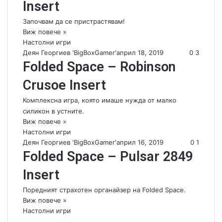
Insert
Започвам да се пристрастявам!
Виж повече »
Настолни игри
Деян Георгиев 'BigBoxGamer'
април 18, 2019
0
3
Folded Space – Robinson
Crusoe Insert
Комплексна игра, която имаше нужда от малко
силикон в устните.
Виж повече »
Настолни игри
Деян Георгиев 'BigBoxGamer'
април 16, 2019
0
1
Folded Space – Pulsar 2849
Insert
Поредният страхотен органайзер на Folded Space.
Виж повече »
Настолни игри