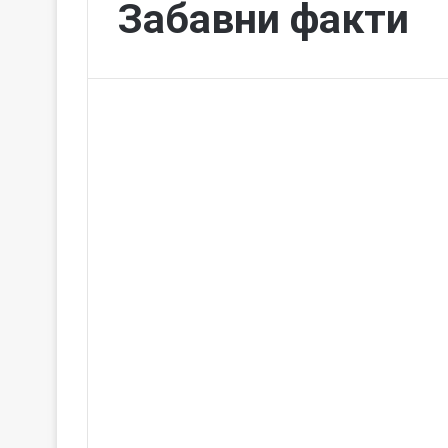
Забавни факти