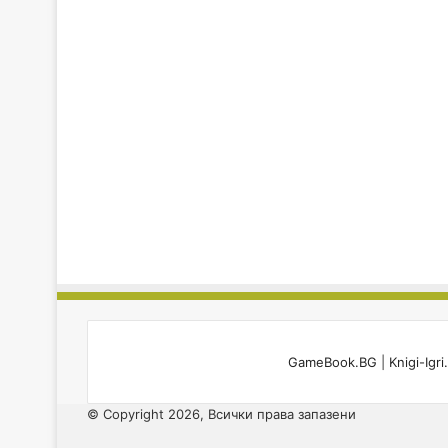
GameBook.BG
|
Knigi-Igr
© Copyright 2026, Всички права запазени