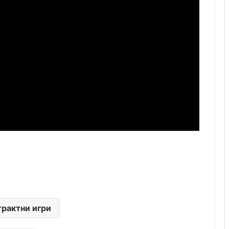
трактни игри