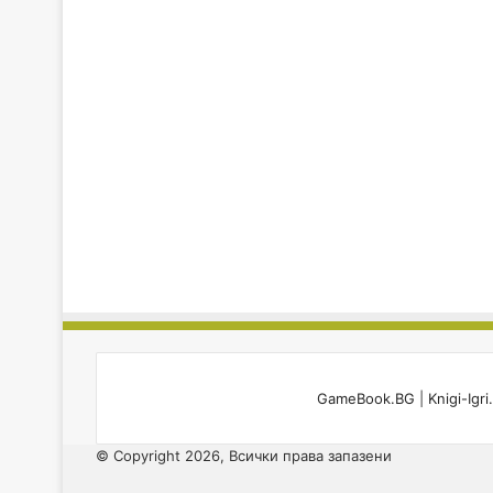
GameBook.BG
|
Knigi-Igr
© Copyright 2026, Всички права запазени