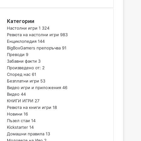
Категории
Настолни игри
1 324
Ревюта на настолни игри
983
Енциклопедия
144
BigBoxGamers препоръчва
91
Преводи
9
Забавни факти
3
Произведено от:
2
Според нас
61
Безплатни игри
53
Видео игри и приложения
46
Видео
44
КНИГИ ИГРИ
27
Ревюта на книги игри
18
Новини
16
Пъзел стаи
14
Kickstarter
14
Домашни правила
13
Модовете на Иво
2