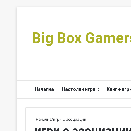
Big Box Gamer
Начална
Настолни игри
Книги-игр
Начална
/
игри с асоциации
игри с асоциаци