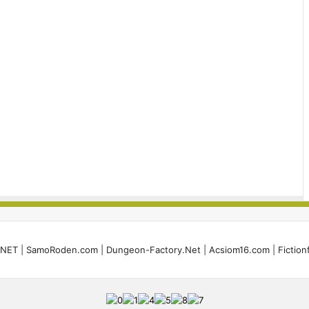
i.NET
|
SamoRoden.com
|
Dungeon-Factory.Net
|
Acsiom16.com
|
Fiction