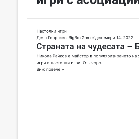
Настолни игри
Деян Георгиев 'BigBoxGamer'
декември 14, 2022
Страната на чудесата – Б
Никола Райков е майстор в популяризирането на 
игри и настолни игри. От скоро…
Виж повече »